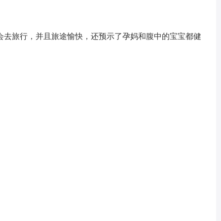
去旅行，并且旅途愉快，还预示了孕妈和腹中的宝宝都健