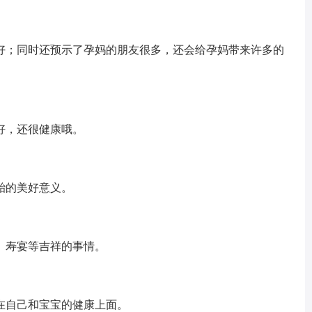
；同时还预示了孕妈的朋友很多，还会给孕妈带来许多的
，还很健康哦。
的美好意义。
寿宴等吉祥的事情。
自己和宝宝的健康上面。