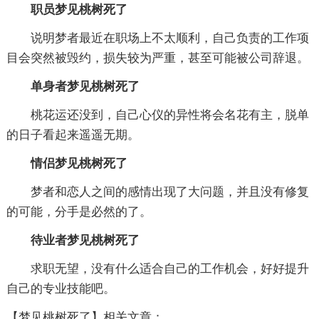
职员梦见桃树死了
说明梦者最近在职场上不太顺利，自己负责的工作项
目会突然被毁约，损失较为严重，甚至可能被公司辞退。
单身者梦见桃树死了
桃花运还没到，自己心仪的异性将会名花有主，脱单
的日子看起来遥遥无期。
情侣梦见桃树死了
梦者和恋人之间的感情出现了大问题，并且没有修复
的可能，分手是必然的了。
待业者梦见桃树死了
求职无望，没有什么适合自己的工作机会，好好提升
自己的专业技能吧。
【梦见桃树死了】相关文章：