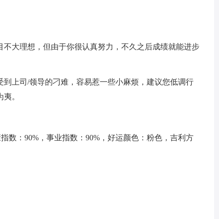
不大理想，但由于你很认真努力，不久之后成绩就能进步
到上司/领导的刁难，容易惹一些小麻烦，建议您低调行
为夷。
指数：90%，事业指数：90%，好运颜色：粉色，吉利方