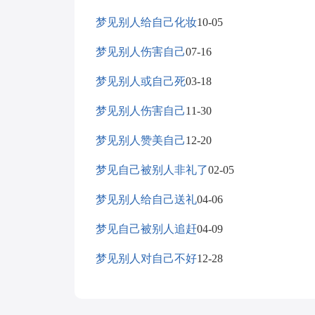
梦见别人给自己化妆
10-05
梦见别人伤害自己
07-16
梦见别人或自己死
03-18
梦见别人伤害自己
11-30
梦见别人赞美自己
12-20
梦见自己被别人非礼了
02-05
梦见别人给自己送礼
04-06
梦见自己被别人追赶
04-09
梦见别人对自己不好
12-28