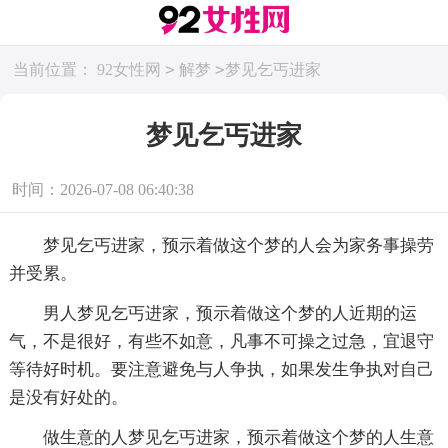
>
>
当前位置：
92女性网
解梦
梦见乞丐进家
梦见乞丐进家
时间：2026-07-08 06:40:38
梦见乞丐进家，预示着做这个梦的人会为家务事操劳
并受累。
男人梦见乞丐进家，预示着做这个梦的人近期的运
气，不是很好，有些不如意，凡事不可操之过急，宜退守
等待好时机。要注意避免与人争执，如果发生争执对自己
是没有好处的。
做生意的人梦见乞丐进家，预示着做这个梦的人生意