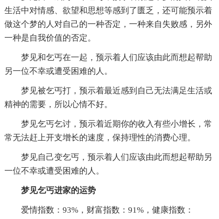
生活中对情感、欲望和思想等感到了匮乏，还可能预示着
做这个梦的人对自己的一种否定，一种来自失败感，另外
一种是自我价值的否定。
梦见和乞丐在一起，预示着人们应该由此而想起帮助
另一位不幸或遭受困难的人。
梦见被乞丐打，预示着最近感到自己无法满足生活或
精神的需要，所以心情不好。
梦见乞丐乞讨，预示着近期你的收入有些小增长，常
常无法赶上开支增长的速度，保持理性的消费心理。
梦见自己变乞丐，预示着人们应该由此而想起帮助另
一位不幸或遭受困难的人。
梦见乞丐进家的运势
爱情指数：93%，财富指数：91%，健康指数：