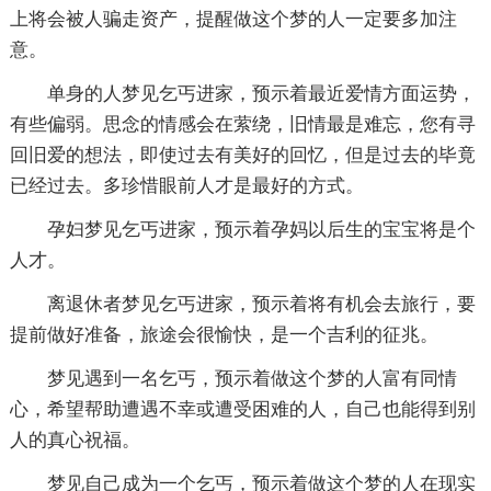
上将会被人骗走资产，提醒做这个梦的人一定要多加注
意。
单身的人梦见乞丐进家，预示着最近爱情方面运势，
有些偏弱。思念的情感会在萦绕，旧情最是难忘，您有寻
回旧爱的想法，即使过去有美好的回忆，但是过去的毕竟
已经过去。多珍惜眼前人才是最好的方式。
孕妇梦见乞丐进家，预示着孕妈以后生的宝宝将是个
人才。
离退休者梦见乞丐进家，预示着将有机会去旅行，要
提前做好准备，旅途会很愉快，是一个吉利的征兆。
梦见遇到一名乞丐，预示着做这个梦的人富有同情
心，希望帮助遭遇不幸或遭受困难的人，自己也能得到别
人的真心祝福。
梦见自己成为一个乞丐，预示着做这个梦的人在现实