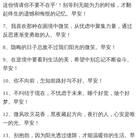
这份情请你不要不在乎’！别等到无能为力的时候，才翻
起终生的遗憾和悔恨的记忆。早安！
7、我喜欢那种在困境中微笑，从忧虑中聚集力量，通过
反思逐渐变勇敢的人。早安！
8、隐晦的日子总敌不过我们阳光的微笑。早安！
9、在逆境中要看到生活的美，希望中别忘记不断奋斗。
早安！
10、你不向前，怎知前路好与不好。早安！
11、不纠结于现在，不忧虑于未来。睡个好觉，做个好
梦。早安！
12、微风吹灭花香，黑夜藏起方向，夜行的人，心安是唯
一的光。早安！
13、别抱怨，因为阳光透过缝隙，才能温暖你的生活。早