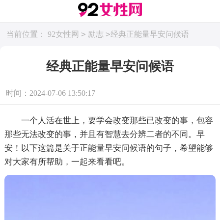
>
>
当前位置：
92女性网
励志
经典正能量早安问候语
经典正能量早安问候语
时间：2024-07-06 13:50:17
一个人活在世上，要学会改变那些已改变的事，包容
那些无法改变的事，并且有智慧去分辨二者的不同。早
安！以下这篇是关于正能量早安问候语的句子，希望能够
对大家有所帮助，一起来看看吧。