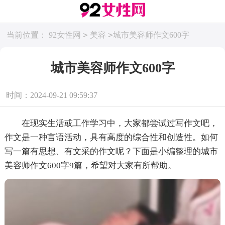
>
>
当前位置：
92女性网
美容
城市美容师作文600字
城市美容师作文600字
时间：2024-09-21 09:59:37
在现实生活或工作学习中，大家都尝试过写作文吧，
作文是一种言语活动，具有高度的综合性和创造性。如何
写一篇有思想、有文采的作文呢？下面是小编整理的城市
美容师作文600字9篇，希望对大家有所帮助。