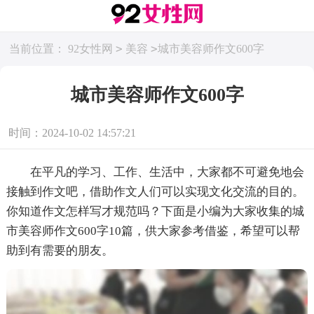
>
>
当前位置：
92女性网
美容
城市美容师作文600字
城市美容师作文600字
时间：2024-10-02 14:57:21
在平凡的学习、工作、生活中，大家都不可避免地会
接触到作文吧，借助作文人们可以实现文化交流的目的。
你知道作文怎样写才规范吗？下面是小编为大家收集的城
市美容师作文600字10篇，供大家参考借鉴，希望可以帮
助到有需要的朋友。