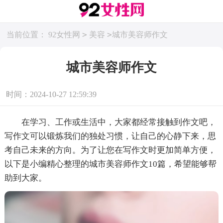
>
>
当前位置：
92女性网
美容
城市美容师作文
城市美容师作文
时间：2024-10-27 12:59:39
在学习、工作或生活中，大家都经常接触到作文吧，
写作文可以锻炼我们的独处习惯，让自己的心静下来，思
考自己未来的方向。为了让您在写作文时更加简单方便，
以下是小编精心整理的城市美容师作文10篇，希望能够帮
助到大家。