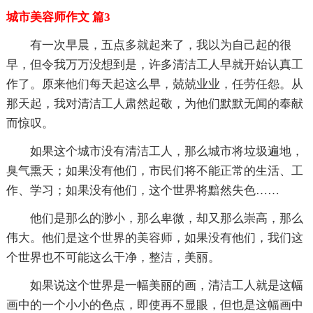
城市美容师作文 篇3
有一次早晨，五点多就起来了，我以为自己起的很
早，但令我万万没想到是，许多清洁工人早就开始认真工
作了。原来他们每天起这么早，兢兢业业，任劳任怨。从
那天起，我对清洁工人肃然起敬，为他们默默无闻的奉献
而惊叹。
如果这个城市没有清洁工人，那么城市将垃圾遍地，
臭气熏天；如果没有他们，市民们将不能正常的生活、工
作、学习；如果没有他们，这个世界将黯然失色……
他们是那么的渺小，那么卑微，却又那么崇高，那么
伟大。他们是这个世界的美容师，如果没有他们，我们这
个世界也不可能这么干净，整洁，美丽。
如果说这个世界是一幅美丽的画，清洁工人就是这幅
画中的一个小小的色点，即使再不显眼，但也是这幅画中