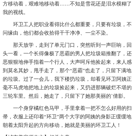
方移动着，艰难地移动着……不知是雪花还是泪水模糊了
我的视线。
环卫工人把职业看得比什么都重要，只要有垃圾，不
问缘由，他们都会收拾得干干净净、一尘不染。
那天放学，走到了单元门口，突然听到一声巨响，回
头一看，一个长得像极了恶霸的男人把垃圾箱推翻了，还
恶狠狠地伸手指着一个行人，大声呵斥他捡起来，来人感
到莫名其妙，甩手走了，那个“恶霸”也走了，只留下满地
的垃圾。过了一会儿，我下楼扔垃圾，却看见环卫阿姨正
毫不马虎地把地上的垃圾捡起来，又扔进那辆破烂不堪的
三轮车里。然后，她走了，只留下了她那美丽的`倩影。
一个身穿橘红色马甲，手里拿着一把不怎么好用的扫
帚，衣服上还印着“环卫”两个大字的阿姨的身影正缓缓地
朝着太阳升起的方向移动，她就是美丽的环卫工人！