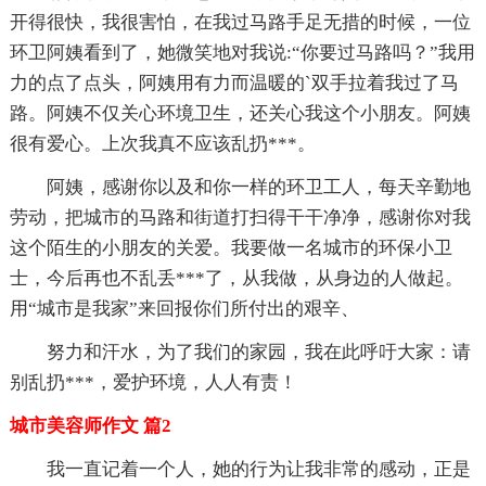
开得很快，我很害怕，在我过马路手足无措的时候，一位
环卫阿姨看到了，她微笑地对我说:“你要过马路吗？”我用
力的点了点头，阿姨用有力而温暖的`双手拉着我过了马
路。阿姨不仅关心环境卫生，还关心我这个小朋友。阿姨
很有爱心。上次我真不应该乱扔***。
阿姨，感谢你以及和你一样的环卫工人，每天辛勤地
劳动，把城市的马路和街道打扫得干干净净，感谢你对我
这个陌生的小朋友的关爱。我要做一名城市的环保小卫
士，今后再也不乱丢***了，从我做，从身边的人做起。
用“城市是我家”来回报你们所付出的艰辛、
努力和汗水，为了我们的家园，我在此呼吁大家：请
别乱扔***，爱护环境，人人有责！
城市美容师作文 篇2
我一直记着一个人，她的行为让我非常的感动，正是