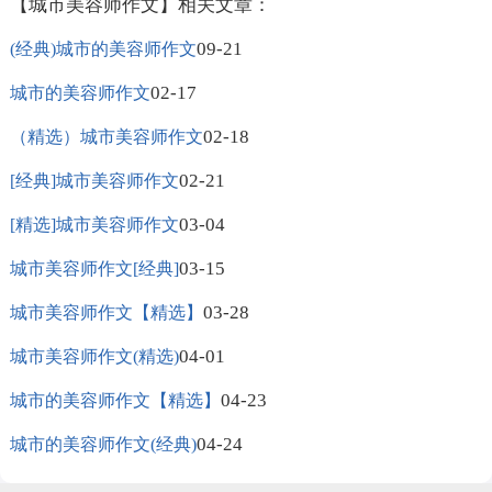
【城市美容师作文】相关文章：
09-21
(经典)城市的美容师作文
02-17
城市的美容师作文
02-18
（精选）城市美容师作文
02-21
[经典]城市美容师作文
03-04
[精选]城市美容师作文
03-15
城市美容师作文[经典]
03-28
城市美容师作文【精选】
04-01
城市美容师作文(精选)
04-23
城市的美容师作文【精选】
04-24
城市的美容师作文(经典)