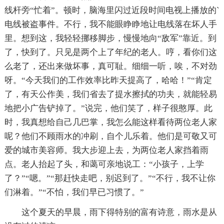
线杆旁“忙着”。顿时，脑海里闪过近段时间电视上播放的`
电线被盗事件。不行，我不能眼睁睁地让电线落在坏人手
里。想到这，我轻轻挪移脚步，慢慢地向“敌军”靠近。到
了，快到了。只见是两个上了年纪的老人。哼，看你们这
么老了，还出来做坏事，真可耻。细细一听，唉，不对劲
呀。“今天我们的工作效率比昨天提高了，哈哈！”“肯定
了，有天公作美，我们省去了提水擦拭的功夫，就能轻易
地把小广告铲掉了。”说完，他们笑了，样子很憨厚。此
时，我真想给自己几巴掌，我怎么能这样看待两位老人家
呢？他们不顾雨水的冲刷，自个儿乐着。他们是可敬又可
爱的城市美容师。我大步迎上去，为两位老人家挡着雨
点。老人抬起了头，和蔼可亲地说工：“小孩子，上学
了？”“嗯。”“那赶快走吧，别迟到了。”“不行，我不让你
们淋着。”“不怕，我们早已习惯了。”
这个夏天的早晨，雨下得特别的富有诗意，雨水是从