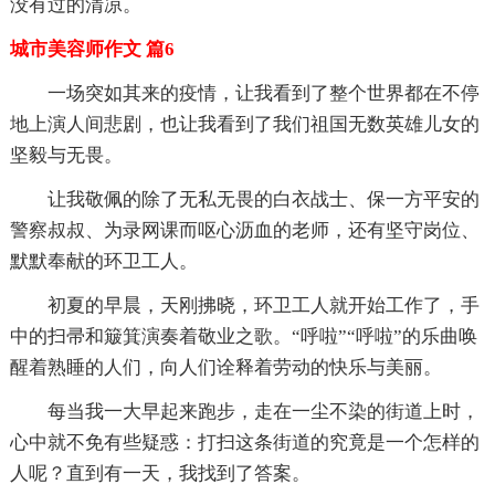
没有过的清凉。
城市美容师作文 篇6
一场突如其来的疫情，让我看到了整个世界都在不停
地上演人间悲剧，也让我看到了我们祖国无数英雄儿女的
坚毅与无畏。
让我敬佩的除了无私无畏的白衣战士、保一方平安的
警察叔叔、为录网课而呕心沥血的老师，还有坚守岗位、
默默奉献的环卫工人。
初夏的早晨，天刚拂晓，环卫工人就开始工作了，手
中的扫帚和簸箕演奏着敬业之歌。“呼啦”“呼啦”的乐曲唤
醒着熟睡的人们，向人们诠释着劳动的快乐与美丽。
每当我一大早起来跑步，走在一尘不染的街道上时，
心中就不免有些疑惑：打扫这条街道的究竟是一个怎样的
人呢？直到有一天，我找到了答案。