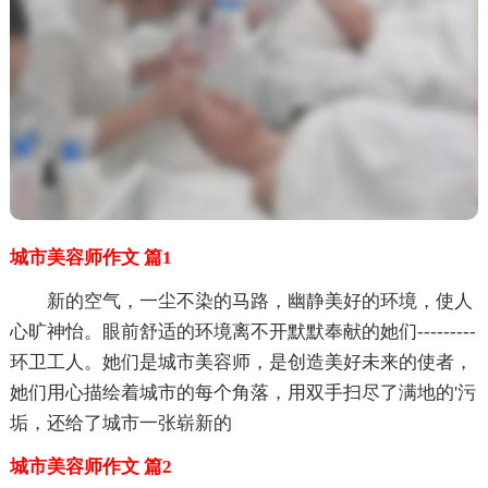
城市美容师作文 篇1
新的空气，一尘不染的马路，幽静美好的环境，使人
心旷神怡。眼前舒适的环境离不开默默奉献的她们---------
环卫工人。她们是城市美容师，是创造美好未来的使者，
她们用心描绘着城市的每个角落，用双手扫尽了满地的'污
垢，还给了城市一张崭新的
城市美容师作文 篇2