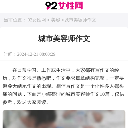
>
>
当前位置：
92女性网
美容
城市美容师作文
城市美容师作文
时间：2024-12-21 08:00:29
在日常学习、工作或生活中，大家都有写作文的经
历，对作文很是熟悉吧，作文要求篇章结构完整，一定要
避免无结尾作文的出现。相信写作文是一个让许多人都头
痛的问题，下面是小编整理的城市美容师作文10篇，仅供
参考，欢迎大家阅读。