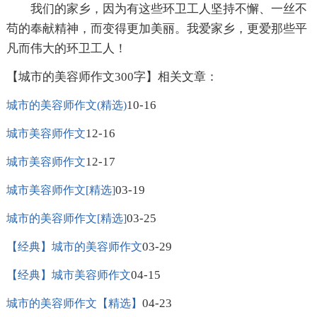
我们的家乡，因为有这些环卫工人坚持不懈、一丝不
苟的奉献精神，而变得更加美丽。我爱家乡，更爱那些平
凡而伟大的环卫工人！
【城市的美容师作文300字】相关文章：
10-16
城市的美容师作文(精选)
12-16
城市美容师作文
12-17
城市美容师作文
03-19
城市美容师作文[精选]
03-25
城市的美容师作文[精选]
03-29
【经典】城市的美容师作文
04-15
【经典】城市美容师作文
04-23
城市的美容师作文【精选】