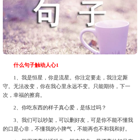
什么句子触动人心1
1、我是恒星，你是流星。你注定要走，我注定厮
守。无法改变，你在我心里永远不变。只能期待，下一
次，幸福的擦肩。
2、你吃东西的样子真心爱，是练过吗？
3、我们可以吵架，可以删好友，可是你不能不懂我
的口是心非，不懂我的小脾气，不能再也不和我和好。