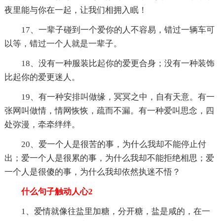
夜里能与你在一起，让我们相拥入眠！
17、一辈子碰到一个爱你的人不容易，错过一辆车可
以等，错过一个人就是一辈子。
18、没有一种服装比起你的爱更合身；没有一种装饰
比起你的爱更迷人。
19、有一种安排叫做缘，冥冥之中，自有天意。有一
张网叫做情，情网恢恢，疏而不漏。有一种爱叫思念，四
处弥漫，牵牵绊绊。
20、爱一个人是很苦的事，为什么我却不能停止付
出；爱一个人是很累的事，为什么我却不能拒绝相思；爱
一个人是很傻的事，为什么我却依然执迷不悟？
什么句子触动人心2
1、爱情就像往盐里加糖，分开糖，盐是咸的，在一