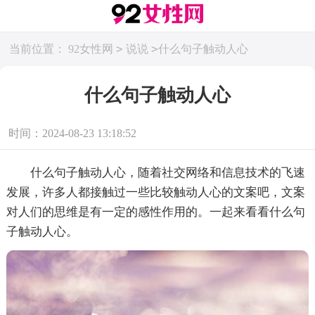
>
>
当前位置：
92女性网
说说
什么句子触动人心
什么句子触动人心
时间：2024-08-23 13:18:52
什么句子触动人心，随着社交网络和信息技术的飞速
发展，许多人都接触过一些比较触动人心的文案吧，文案
对人们的思维是有一定的感性作用的。一起来看看什么句
子触动人心。