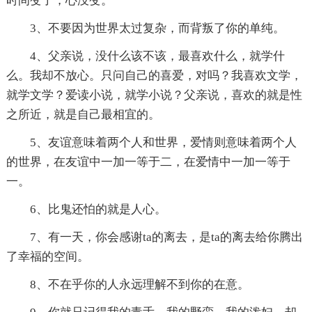
时间变了，心没变。
3、不要因为世界太过复杂，而背叛了你的单纯。
4、父亲说，没什么该不该，最喜欢什么，就学什
么。我却不放心。只问自己的喜爱，对吗？我喜欢文学，
就学文学？爱读小说，就学小说？父亲说，喜欢的就是性
之所近，就是自己最相宜的。
5、友谊意味着两个人和世界，爱情则意味着两个人
的世界，在友谊中一加一等于二，在爱情中一加一等于
一。
6、比鬼还怕的就是人心。
7、有一天，你会感谢ta的离去，是ta的离去给你腾出
了幸福的空间。
8、不在乎你的人永远理解不到你的在意。