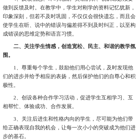
做到反馈及时。在教学中，学生对刚学的资料记忆犹新，
印象深刻，但若不及时巩固，不仅仅会很快遗忘，而且会
使学生在听、说中的错误与偏差得不到及时纠正，以至构
成错误的思维定势和语言习惯。
二、关注学生情感，创造宽松、民主、和谐的教学氛
围。
1、尊重每个学生，鼓励他们用心尝试，及时发现他
们的进步并给予相应的表扬，然后保护他们的自尊心和积
极性。
2、创设各种合作学习活动，促进学生互相学习、互
相帮忙、体验成功、合作发展。
3、关注后进生和性格内向的学生，尽可能为他们带
给正确表现自我的机会，让每一次小小的突破成为他们进
步的基石。