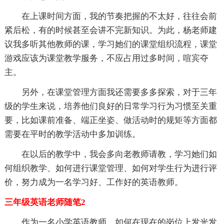
在上课时间方面，我的节奏把握的不太好，往往会前
紧后松，有的时候甚至会讲不完新知识。为此，杨老师建
议我多听其他教师的课，学习她们的课堂组织流程，课堂
游戏应该为课堂教学服务，不应占用过多时间，喧宾夺
主。
另外，在课堂管理方面我还需要多多探索，对于三年
级的学生来说，培养他们良好的日常学习行为习惯至关重
要，比如课前准备、端正坐姿、做活动时的规矩等方面都
需要在平时的教学活动中多加训练。
在以后的教学中，我会多向老教师请教，学习她们如
何组织教学、如何进行课堂管理、如何对学生行为进行评
价，努力成为一名学习好、工作好的英语教师。
三年级英语老师随笔2
作为一名小学英语教师，如何在现在的岗位上发光发