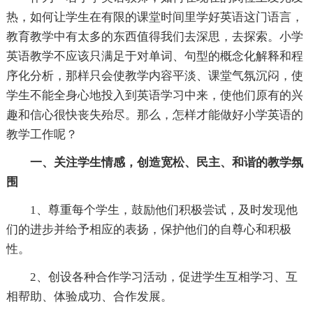
热，如何让学生在有限的课堂时间里学好英语这门语言，
教育教学中有太多的东西值得我们去深思，去探索。小学
英语教学不应该只满足于对单词、句型的概念化解释和程
序化分析，那样只会使教学内容平淡、课堂气氛沉闷，使
学生不能全身心地投入到英语学习中来，使他们原有的兴
趣和信心很快丧失殆尽。那么，怎样才能做好小学英语的
教学工作呢？
一、关注学生情感，创造宽松、民主、和谐的教学氛
围
1、尊重每个学生，鼓励他们积极尝试，及时发现他
们的进步并给予相应的表扬，保护他们的自尊心和积极
性。
2、创设各种合作学习活动，促进学生互相学习、互
相帮助、体验成功、合作发展。