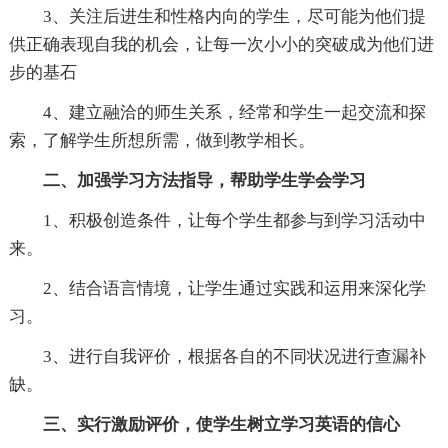
3、关注后进生和性格内向的学生，尽可能为他们提
供正确表现自我的机会，让每一次小小的突破成为他们进
步的基石
4、建立融洽的师生关系，经常和学生一起交流和探
索，了解学生所想所需，做到教学相长。
二、加强学习方法指导，帮助学生学会学习
1、积极创造条件，让每个学生都参与到学习活动中
来。
2、结合语言情境，让学生通过实践和运用来深化学
习。
3、进行自我评价，根据各自的不同状况进行查漏补
缺。
三、实行激励评价，使学生树立学习英语的信心