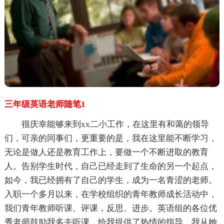
三年级英语老师随笔1
很庆幸能够来到xx二小工作，在这里有和蔼的领导
们，可亲的同事们，更重要的是，我在这里能不断学习，
无论是做人还是教育工作上，要做一个不断进取的教育
人。告别学生时代，自己已经走到了生命的另一个起点，
如今，我已经拥有了自己的学生，成为一名青涩的老师。
入职一个多月以来，在学校组织的青年教师成长活动中，
我们青年教师听课、评课，反思、进步。英语组的各位优
秀老师鼓励我多去听课，给我提供了热情的指导，我从她