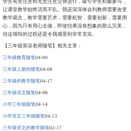
学生有意注意和无意注意交替进行，吸引学生积极参与，
让课堂教学始终活而不乱。我还深深体会到教师需要改变
教学观念，教学需要艺术，需要机智，需要创新，需要用
心，因为只有用心去做，即使结果没有想象的那么完美，
但这领悟的过程还是令我感受到非常充实。
【三年级英语老师随笔】相关文章：
04-09
三年级教育随笔
04-08
三年级上册的随笔
04-17
三年级的教学随笔
04-08
三年级语文随笔
04-14
小学三年级随笔
04-13
小学语文三年级随笔
02-17
三年级语文的教学随笔