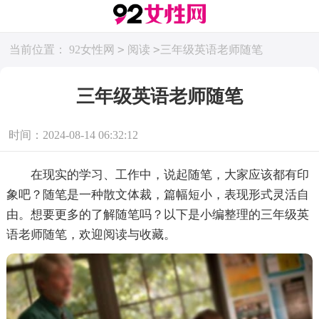
>
>
当前位置：
92女性网
阅读
三年级英语老师随笔
三年级英语老师随笔
时间：2024-08-14 06:32:12
在现实的学习、工作中，说起随笔，大家应该都有印
象吧？随笔是一种散文体裁，篇幅短小，表现形式灵活自
由。想要更多的了解随笔吗？以下是小编整理的三年级英
语老师随笔，欢迎阅读与收藏。