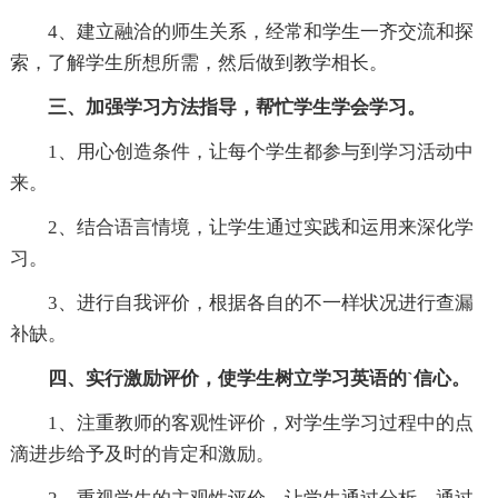
4、建立融洽的师生关系，经常和学生一齐交流和探
索，了解学生所想所需，然后做到教学相长。
三、加强学习方法指导，帮忙学生学会学习。
1、用心创造条件，让每个学生都参与到学习活动中
来。
2、结合语言情境，让学生通过实践和运用来深化学
习。
3、进行自我评价，根据各自的不一样状况进行查漏
补缺。
四、实行激励评价，使学生树立学习英语的`信心。
1、注重教师的客观性评价，对学生学习过程中的点
滴进步给予及时的肯定和激励。