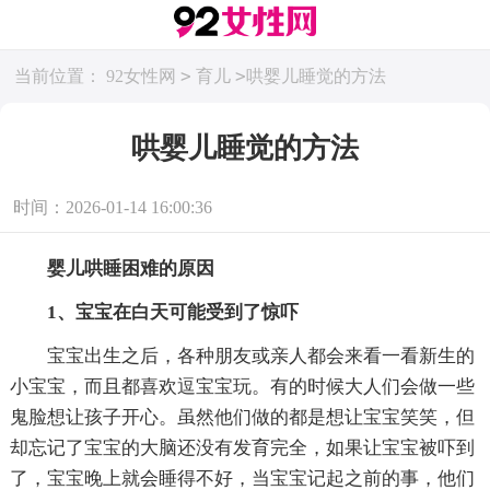
>
>
当前位置：
92女性网
育儿
哄婴儿睡觉的方法
哄婴儿睡觉的方法
时间：2026-01-14 16:00:36
婴儿哄睡困难的原因
1、宝宝在白天可能受到了惊吓
宝宝出生之后，各种朋友或亲人都会来看一看新生的
小宝宝，而且都喜欢逗宝宝玩。有的时候大人们会做一些
鬼脸想让孩子开心。虽然他们做的都是想让宝宝笑笑，但
却忘记了宝宝的大脑还没有发育完全，如果让宝宝被吓到
了，宝宝晚上就会睡得不好，当宝宝记起之前的事，他们