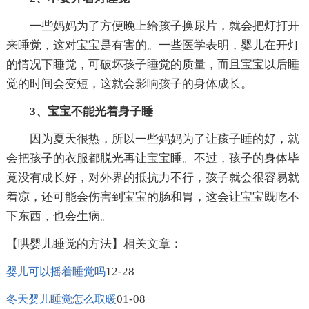
一些妈妈为了方便晚上给孩子换尿片，就会把灯打开
来睡觉，这对宝宝是有害的。一些医学表明，婴儿在开灯
的情况下睡觉，可破坏孩子睡觉的质量，而且宝宝以后睡
觉的时间会变短，这就会影响孩子的身体成长。
3、宝宝不能光着身子睡
因为夏天很热，所以一些妈妈为了让孩子睡的好，就
会把孩子的衣服都脱光再让宝宝睡。不过，孩子的身体毕
竟没有成长好，对外界的抵抗力不行，孩子就会很容易就
着凉，还可能会伤害到宝宝的肠和胃，这会让宝宝既吃不
下东西，也会生病。
【哄婴儿睡觉的方法】相关文章：
12-28
婴儿可以摇着睡觉吗
01-08
冬天婴儿睡觉怎么取暖