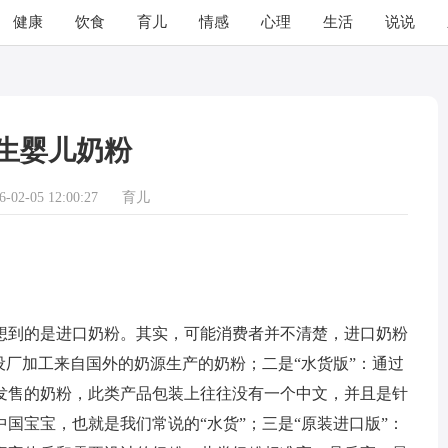
健康
饮食
育儿
情感
心理
生活
说说
生婴儿奶粉
02-05 12:00:27
育儿
到的是进口奶粉。其实，可能消费者并不清楚，进口奶粉
设厂加工来自国外的奶源生产的奶粉；二是“水货版”：通过
发售的奶粉，此类产品包装上往往没有一个中文，并且是针
国宝宝，也就是我们常说的“水货”；三是“原装进口版”：