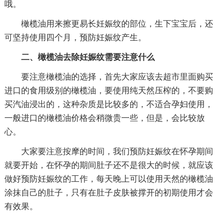
哦。
橄榄油用来擦更易长妊娠纹的部位，生下宝宝后，还
可坚持使用四个月，预防妊娠纹产生。
二、橄榄油去除妊娠纹需要注意什么
要注意橄榄油的选择，首先大家应该去超市里面购买
进口的食用级别的橄榄油，要使用纯天然压榨的，不要购
买汽油浸出的，这种杂质是比较多的，不适合孕妇使用，
一般进口的橄榄油价格会稍微贵一些，但是，会比较放
心。
大家要注意按摩的时间，我们预防妊娠纹在怀孕期间
就要开始，在怀孕的期间肚子还不是很大的时候，就应该
做好预防妊娠纹的工作，每天晚上可以使用天然的橄榄油
涂抹自己的肚子，只有在肚子皮肤被撑开的初期使用才会
有效果。