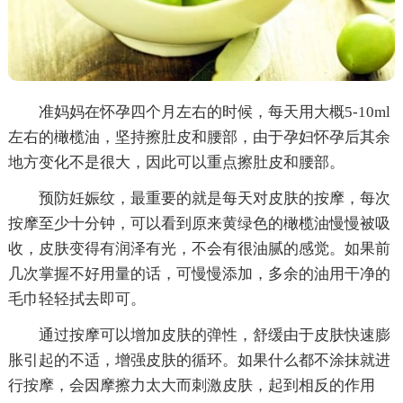
准妈妈在怀孕四个月左右的时候，每天用大概5-10ml
左右的橄榄油，坚持擦肚皮和腰部，由于孕妇怀孕后其余
地方变化不是很大，因此可以重点擦肚皮和腰部。
预防妊娠纹，最重要的就是每天对皮肤的按摩，每次
按摩至少十分钟，可以看到原来黄绿色的橄榄油慢慢被吸
收，皮肤变得有润泽有光，不会有很油腻的感觉。如果前
几次掌握不好用量的话，可慢慢添加，多余的油用干净的
毛巾轻轻拭去即可。
通过按摩可以增加皮肤的弹性，舒缓由于皮肤快速膨
胀引起的不适，增强皮肤的循环。如果什么都不涂抹就进
行按摩，会因摩擦力太大而刺激皮肤，起到相反的作用