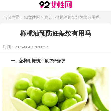
>
>
当前位置：
92女性网
育儿
橄榄油预防妊娠纹有用吗
橄榄油预防妊娠纹有用吗
时间：2026-06-03 20:00:53
一、怎样用橄榄油预防妊娠纹