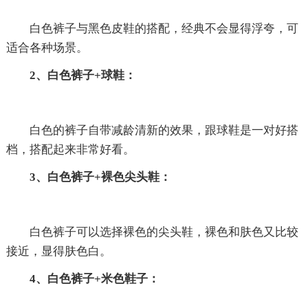
白色裤子与黑色皮鞋的搭配，经典不会显得浮夸，可
适合各种场景。
2、白色裤子+球鞋：
白色的裤子自带减龄清新的效果，跟球鞋是一对好搭
档，搭配起来非常好看。
3、白色裤子+裸色尖头鞋：
白色裤子可以选择裸色的尖头鞋，裸色和肤色又比较
接近，显得肤色白。
4、白色裤子+米色鞋子：