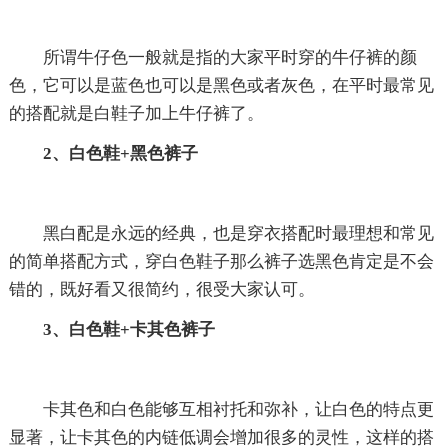
所谓牛仔色一般就是指的大家平时穿的牛仔裤的颜
色，它可以是蓝色也可以是黑色或者灰色，在平时最常见
的搭配就是白鞋子加上牛仔裤了。
2、白色鞋+黑色裤子
黑白配是永远的经典，也是穿衣搭配时最理想和常见
的简单搭配方式，穿白色鞋子那么裤子选黑色肯定是不会
错的，既好看又很简约，很受大家认可。
3、白色鞋+卡其色裤子
卡其色和白色能够互相衬托和弥补，让白色的特点更
显著，让卡其色的内链低调会增加很多的灵性，这样的搭