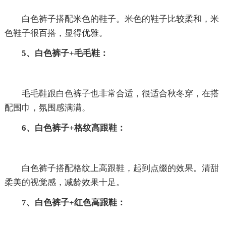
白色裤子搭配米色的鞋子。米色的鞋子比较柔和，米
色鞋子很百搭，显得优雅。
5、白色裤子+毛毛鞋：
毛毛鞋跟白色裤子也非常合适，很适合秋冬穿，在搭
配围巾，氛围感满满。
6、白色裤子+格纹高跟鞋：
白色裤子搭配格纹上高跟鞋，起到点缀的效果。清甜
柔美的视觉感，减龄效果十足。
7、白色裤子+红色高跟鞋：