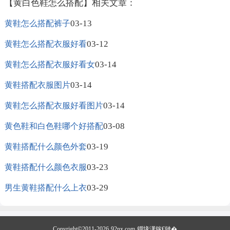
【黄白色鞋怎么搭配】相关文章：
03-13
黄鞋怎么搭配裤子
03-12
黄鞋怎么搭配衣服好看
03-14
黄鞋怎么搭配衣服好看女
03-14
黄鞋搭配衣服图片
03-14
黄鞋怎么搭配衣服好看图片
03-08
黄色鞋和白色鞋哪个好搭配
03-19
黄鞋搭配什么颜色外套
03-23
黄鞋搭配什么颜色衣服
03-29
男生黄鞋搭配什么上衣
Copyright©2011-2026
92nx.com
鐗堟潈鎵€鏈�