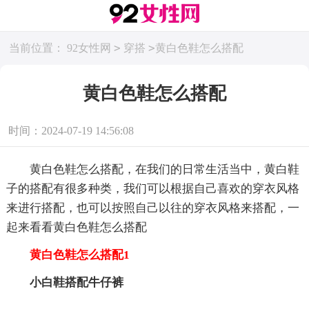
>
>
当前位置：
92女性网
穿搭
黄白色鞋怎么搭配
黄白色鞋怎么搭配
时间：2024-07-19 14:56:08
黄白色鞋怎么搭配，在我们的日常生活当中，黄白鞋
子的搭配有很多种类，我们可以根据自己喜欢的穿衣风格
来进行搭配，也可以按照自己以往的穿衣风格来搭配，一
起来看看黄白色鞋怎么搭配
黄白色鞋怎么搭配1
小白鞋搭配牛仔裤