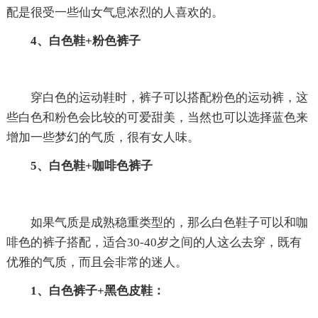
配是很受一些仙女气息浓烈的人喜欢的。
4、白色鞋+粉色裤子
穿白色的运动鞋时，裤子可以搭配粉色的运动裤，这
些白色和粉色会比较的可爱甜美，当然也可以选择蓝色来
增加一些梦幻的气质，很有女人味。
5、白色鞋+咖啡色裤子
如果气质是成熟稳重类型的，那么白色鞋子可以和咖
啡色的裤子搭配，适合30-40岁之间的人这么去穿，既有
优雅的气质，而且会非常的迷人。
1、白色裤子+黑色皮鞋：