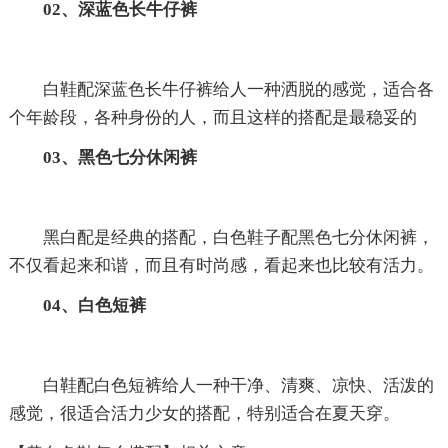
02、深蓝色长牛仔裤
白鞋配深蓝色长牛仔裤给人一种洒脱的感觉，适合各
个年龄段，各种身份的人，而且这样的搭配是最稳妥的
03、黑色七分休闲裤
黑白配是经典的搭配，白色鞋子配黑色七分休闲裤，
不仅看起来和谐，而且有时尚感，看起来也比较有活力。
04、白色短裤
白鞋配白色短裤给人一种干净、清爽、凉快、活泼的
感觉，很适合活力少女的搭配，特别适合在夏天穿。