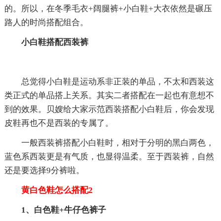
的。所以，在冬季毛衣+阔腿裤+小白鞋+大衣依然是碾压
路人的时尚搭配组合。
小白鞋搭配西装裤
总觉得小白鞋是运动系非正装的单品，不太和西装这
类正式的单品搭上关系。其实二者搭配在一起也有意想不
到的效果。贝嫂给大家示范西装搭配小白鞋后，你会发现
皮鞋再也不是西装的专属了。
一般西装裤搭配小白鞋时，相对于分明的黑白两色，
蓝色系西装更是有气质，也显得温柔。至于西装裤，自然
还是要选择9分裤啦。
黄白色鞋怎么搭配2
1、白色鞋+牛仔色裤子