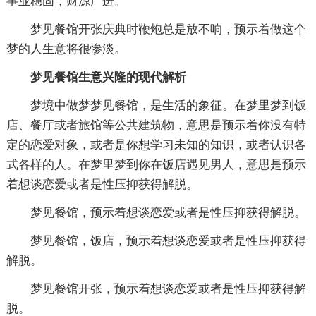
事业稳固，财源广进。
梦见餐馆开张庆典时鞭炮总是放不响，预示着做这个
梦的人生意将很惨淡。
梦见餐馆生意兴隆的现代解析
梦境中做梦梦见餐馆，是生活的象征。在梦里梦到饭
店、餐厅或者旅馆等公共建筑物，意思是预示着你没有特
定的恋爱对象，或者是你想学习未知的知识，或者认识各
式各样的人。在梦里梦到你在饭店遇见男人，意思是预示
着想谈恋爱或者是性压抑获得解脱。
梦见餐馆，预示着想谈恋爱或者是性压抑获得解脱。
梦见餐馆，饭店，预示着想谈恋爱或者是性压抑获得
解脱。
梦见餐馆开张，预示着想谈恋爱或者是性压抑获得解
脱。