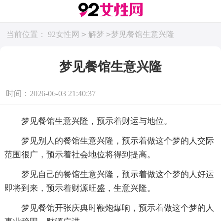
>
>
当前位置：
92女性网
解梦
梦见餐馆生意兴隆
梦见餐馆生意兴隆
时间：2026-06-03 21:40:37
梦见餐馆生意兴隆，预示着财运与地位。
梦见别人的餐馆生意兴隆，预示着做这个梦的人交际
范围很广，预示着社会地位将得到提高。
梦见自己的餐馆生意兴隆，预示着做这个梦的人好运
即将到来，预示着财源旺盛，生意兴隆。
梦见餐馆开张庆典时鞭炮爆响，预示着做这个梦的人