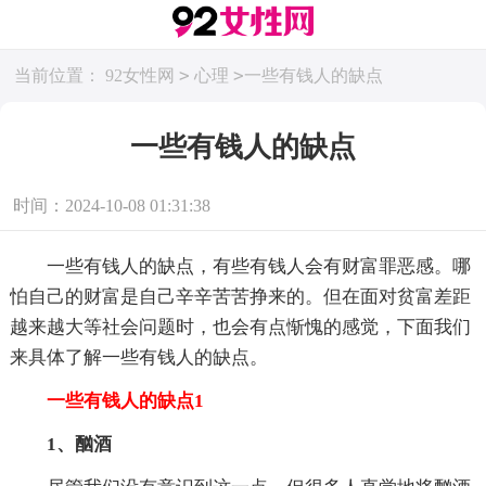
>
>
当前位置：
92女性网
心理
一些有钱人的缺点
一些有钱人的缺点
时间：2024-10-08 01:31:38
一些有钱人的缺点，有些有钱人会有财富罪恶感。哪
怕自己的财富是自己辛辛苦苦挣来的。但在面对贫富差距
越来越大等社会问题时，也会有点惭愧的感觉，下面我们
来具体了解一些有钱人的缺点。
一些有钱人的缺点1
1、酗酒