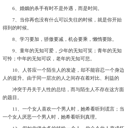
6、婚姻的杀手有时不是外遇，而是时间。
7、当你再也没有什么可以失往的时候，就是你开始
得到的时候。
8、学习要加，骄傲要减，机会要乘，懒惰要除。
9、童年的无知可爱，少年的无知可笑；青年的无知
可怜；中年的无知可叹，老年的无知可悲。
10、人答应一个陌生人的发迹，却不能容忍一个身边
人的提升。由于同一层次的人之间存在着对比、利益的
冲突于丹关于人性的总结，而与陌生人不存在这方面
的题目。
11、一个女人喜欢一个男人时，她希看听到谎言；当
一个女人厌恶一个男人时，她希看听到真理。