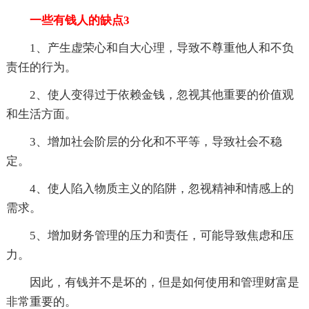
一些有钱人的缺点3
1、产生虚荣心和自大心理，导致不尊重他人和不负
责任的行为。
2、使人变得过于依赖金钱，忽视其他重要的价值观
和生活方面。
3、增加社会阶层的分化和不平等，导致社会不稳
定。
4、使人陷入物质主义的陷阱，忽视精神和情感上的
需求。
5、增加财务管理的压力和责任，可能导致焦虑和压
力。
因此，有钱并不是坏的，但是如何使用和管理财富是
非常重要的。