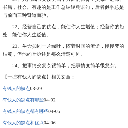
书籍，社会。有趣的是工作总结经典语句，后者似乎总是
与前面三种背道而驰。
22、经营自己的优点，能使你人生增值；经营你的短
处，能使你人生贬值。
23、生命如同一片绿叶，随着时间的流逝，慢慢变的
枯黄，但他的叶脉还是那么清楚可见。
24、把事情变复杂很简单，把事情变简单很复杂。
【一些有钱人的缺点】相关文章：
03-29
有钱人的缺点
04-02
有钱人的缺点有哪些
04-05
有钱人的缺点都有哪些
04-06
有钱人的缺点和优点