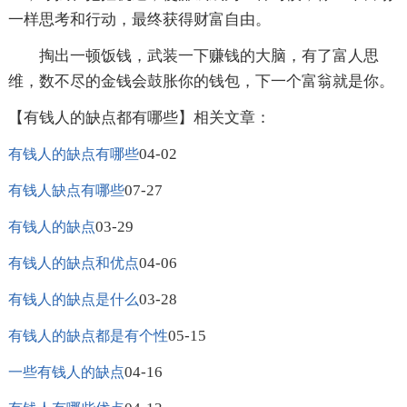
一样思考和行动，最终获得财富自由。
掏出一顿饭钱，武装一下赚钱的大脑，有了富人思
维，数不尽的金钱会鼓胀你的钱包，下一个富翁就是你。
【有钱人的缺点都有哪些】相关文章：
04-02
有钱人的缺点有哪些
07-27
有钱人缺点有哪些
03-29
有钱人的缺点
04-06
有钱人的缺点和优点
03-28
有钱人的缺点是什么
05-15
有钱人的缺点都是有个性
04-16
一些有钱人的缺点