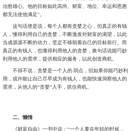
治愈雄心。他的目标如此高尚、财富、地位、幸运和恩惠
都无法使他满足”。
这句话便是说，每个人都有贪婪之心，但真正的有钱
人，懂得利用自己的贪婪，不断激发对财富的渴望，以此
当成源源不断的动力，坚定不移朝着自己的目标前行。而
真正的有钱人，也懂得利用他人的贪婪，换句话说能巧妙
利用他人的需求，提供相应的服务，以此创造商机。
不得不说，贪婪是一个人的.弱点，但如果你能巧妙利
用，或许能让自己尽早成为有钱人，也能快速洞察他人的
需求，从他人的“贪婪”入手，抓住商机。
二、懒惰
《财富自由》一书中说：“一个人要在年轻的时候，