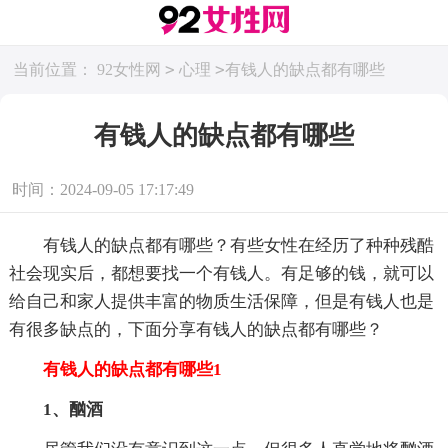
>
>
当前位置：
92女性网
心理
有钱人的缺点都有哪些
有钱人的缺点都有哪些
时间：2024-09-05 17:17:49
有钱人的缺点都有哪些？有些女性在经历了种种残酷
社会现实后，都想要找一个有钱人。有足够的钱，就可以
给自己和家人提供丰富的物质生活保障，但是有钱人也是
有很多缺点的，下面分享有钱人的缺点都有哪些？
有钱人的缺点都有哪些1
1、酗酒